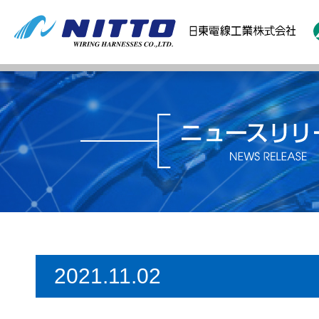
2021.11.02