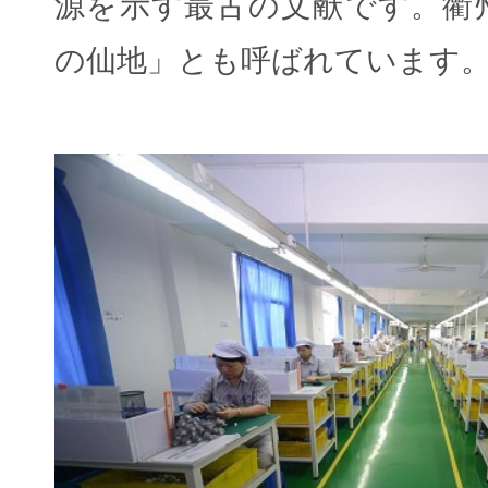
源を示す最古の文献です。衢
の仙地」とも呼ばれています