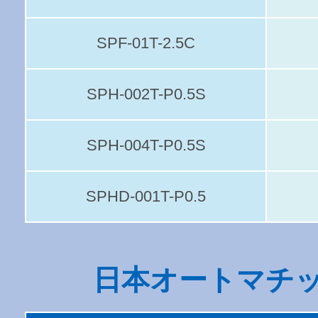
SPF-01T-2.5C
SPH-002T-P0.5S
SPH-004T-P0.5S
SPHD-001T-P0.5
日本オートマチ