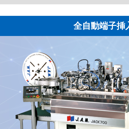
全自動端子挿