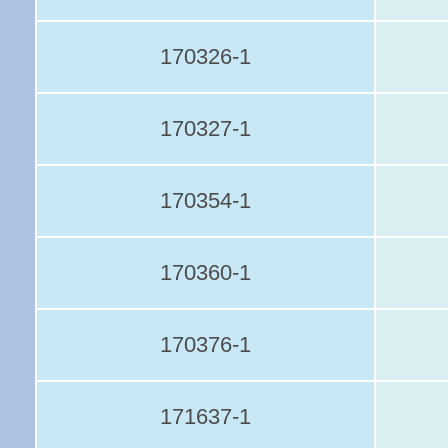
170326-1
170327-1
170354-1
170360-1
170376-1
171637-1