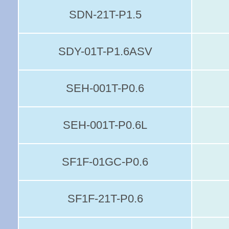
SDN-21T-P1.5
SDY-01T-P1.6ASV
SEH-001T-P0.6
SEH-001T-P0.6L
SF1F-01GC-P0.6
SF1F-21T-P0.6