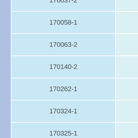
170037-2
170058-1
170063-2
170140-2
170262-1
170324-1
170325-1