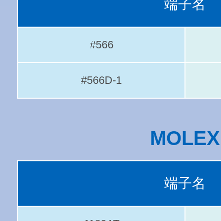
端子名
#566
#566D-1
MOLEX
端子名