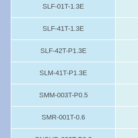
SLF-01T-1.3E
SLF-41T-1.3E
SLF-42T-P1.3E
SLM-41T-P1.3E
SMM-003T-P0.5
SMR-001T-0.6