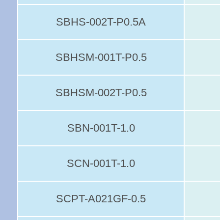
SBHS-002T-P0.5A
SBHSM-001T-P0.5
SBHSM-002T-P0.5
SBN-001T-1.0
SCN-001T-1.0
SCPT-A021GF-0.5