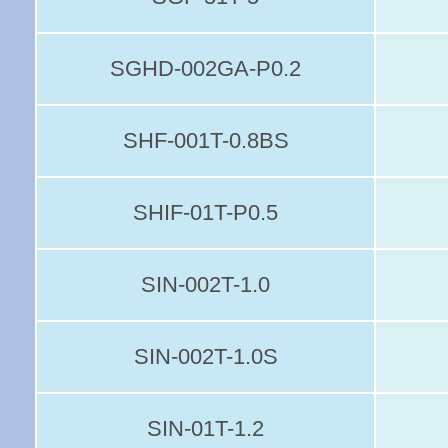
SGHD-002GA-P0.2
SHF-001T-0.8BS
SHIF-01T-P0.5
SIN-002T-1.0
SIN-002T-1.0S
SIN-01T-1.2