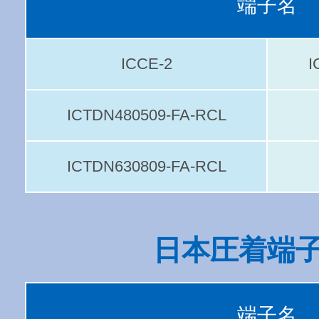
端子名
ICCE-2
I
ICTDN480509-FA-RCL
ICTDN630809-FA-RCL
日本圧着端
端子名