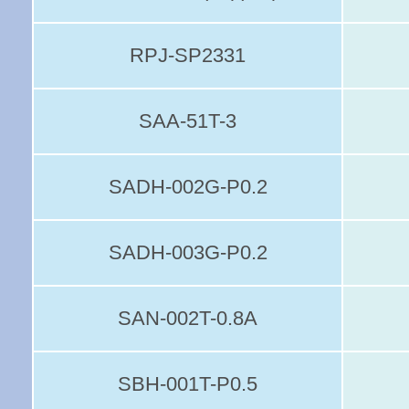
RPJ-SP2331
SAA-51T-3
SADH-002G-P0.2
SADH-003G-P0.2
SAN-002T-0.8A
SBH-001T-P0.5