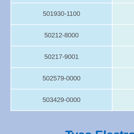
501930-1100
50212-8000
50217-9001
502579-0000
503429-0000