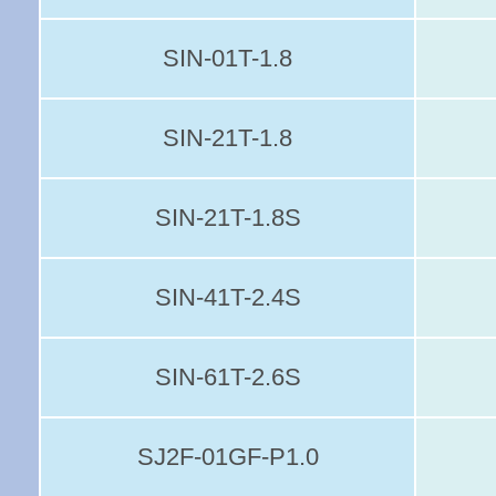
SIN-01T-1.8
SIN-21T-1.8
SIN-21T-1.8S
SIN-41T-2.4S
SIN-61T-2.6S
SJ2F-01GF-P1.0