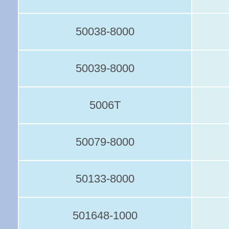
50038-8000
50039-8000
5006T
50079-8000
50133-8000
501648-1000