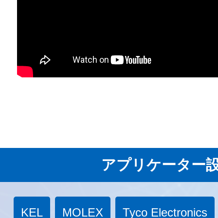
アプリケーター
KEL
MOLEX
Tyco Electronics