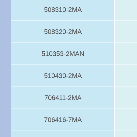
508310-2MA
508320-2MA
510353-2MAN
510430-2MA
706411-2MA
706416-7MA