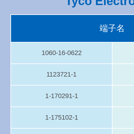
Tyco Electr
端子名
1060-16-0622
1123721-1
1-170291-1
1-175102-1