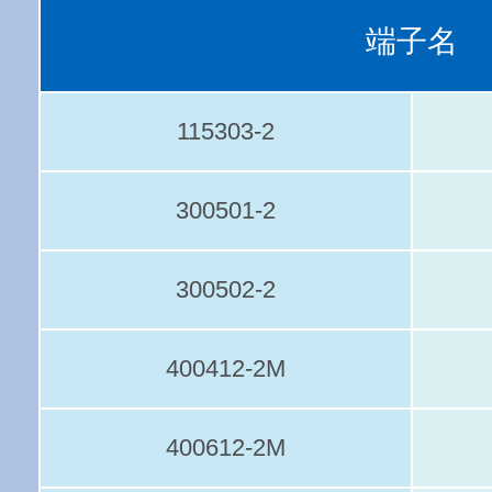
端子名
115303-2
300501-2
300502-2
400412-2M
400612-2M