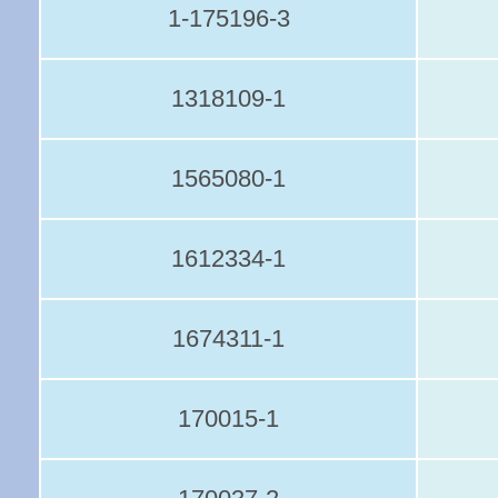
1-175196-3
1318109-1
1565080-1
1612334-1
1674311-1
170015-1