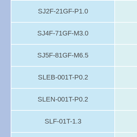
SJ2F-21GF-P1.0
SJ4F-71GF-M3.0
SJ5F-81GF-M6.5
SLEB-001T-P0.2
SLEN-001T-P0.2
SLF-01T-1.3