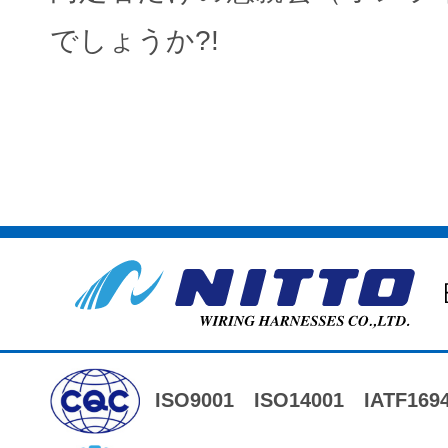
でしょうか?!
ISO9001
ISO14001
IATF169