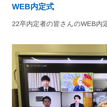
WEB内定式
22卒内定者の皆さんのWEB