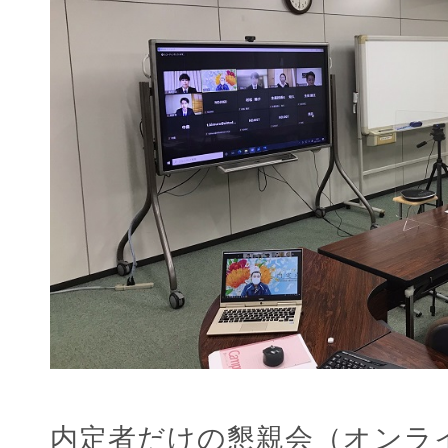
内定者だけの懇親会（オンラ