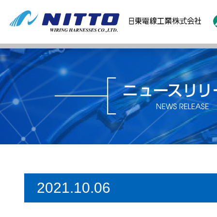
2021.10.06