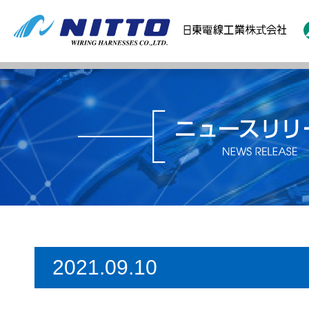
2021.09.10