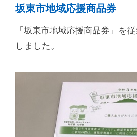
坂東市地域応援商品券
「坂東市地域応援商品券」を従
しました。