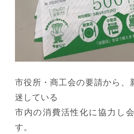
市役所・商工会の要請から、
迷している
市内の消費活性化に協力し
す。