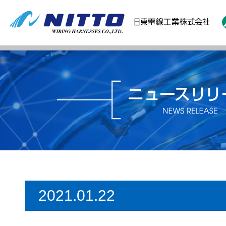
2021.01.22