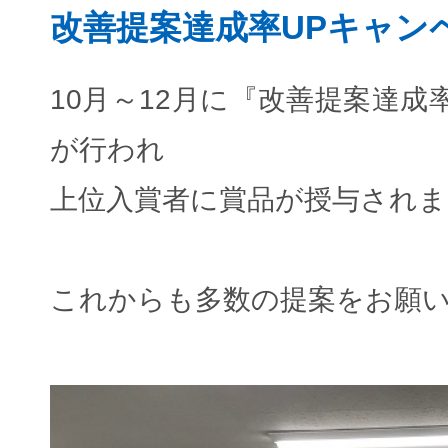
改善提案達成率UPキャン
10月～12月に『改善提案達成
が行われ
上位入賞者に賞品が授与されま
これからも多数の提案をお願