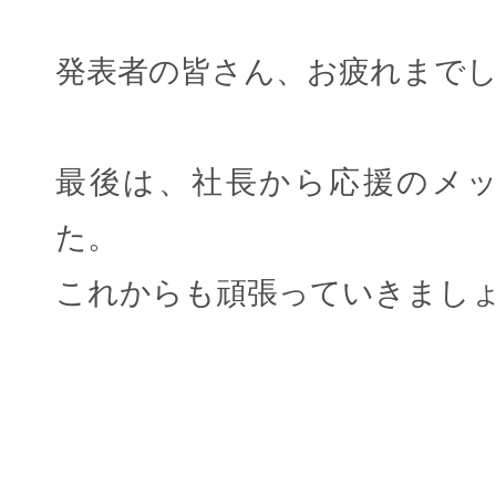
発表者の皆さん、お疲れまで
最後は、社長から応援のメ
た。
これからも頑張っていきまし