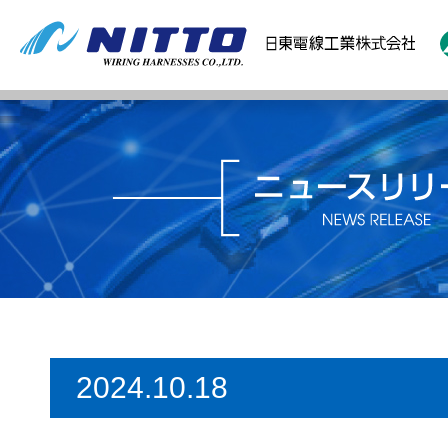
2024.10.18