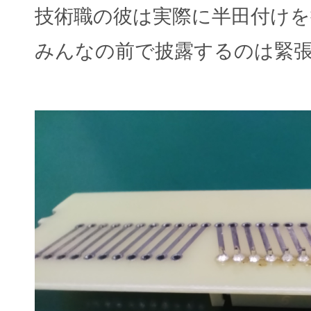
技術職の彼は実際に半田付けを
みんなの前で披露するのは緊