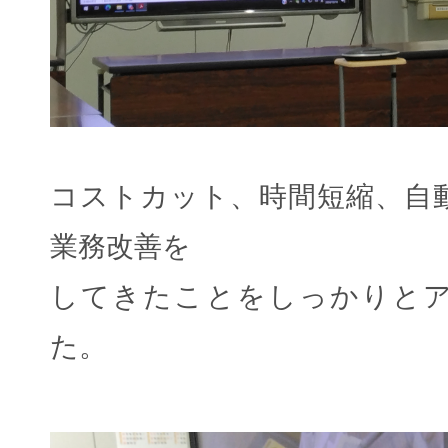
コストカット、時間短縮、自
業務改善を
してきたことをしっかりと
た。