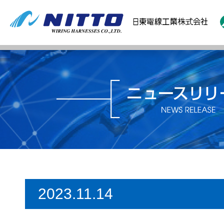
2023.11.14