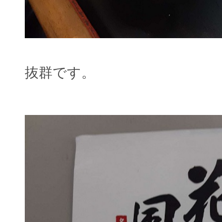
抜群です。