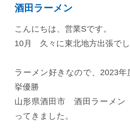
酒田ラーメン
こんにちは、営業Sです。
10月 久々に東北地方出張で
ラーメン好きなので、2023
挙優勝
山形県酒田市 酒田ラーメン
ってきました。