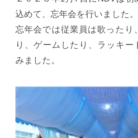
込めて、忘年会を行いました
忘年会では従業員は歌ったり
り、ゲームしたり、ラッキー
みました。