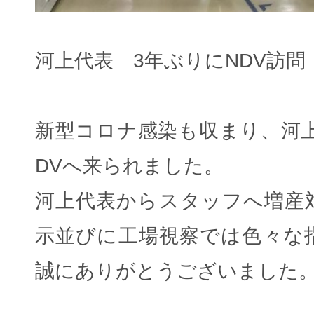
河上代表 3年ぶりにNDV訪問
新型コロナ感染も収まり、河上
DVへ来られました。
河上代表からスタッフへ増産
示並びに工場視察では色々な
誠にありがとうございました