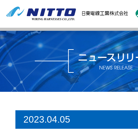
2023.04.05